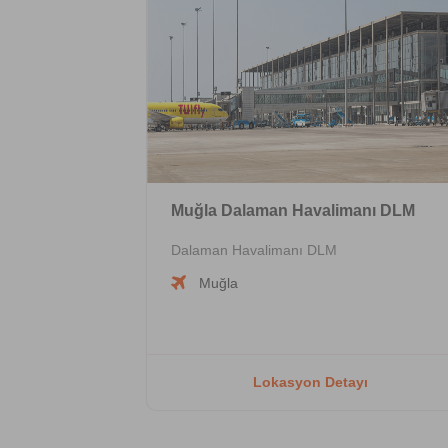
Muğla Dalaman Havalimanı DLM
Dalaman Havalimanı DLM
Muğla
Lokasyon Detayı