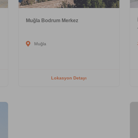
Muğla Bodrum Merkez
Muğla
Lokasyon Detayı