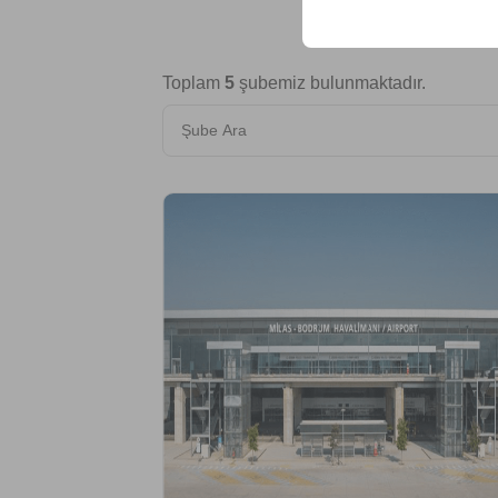
Toplam
5
şubemiz bulunmaktadır.