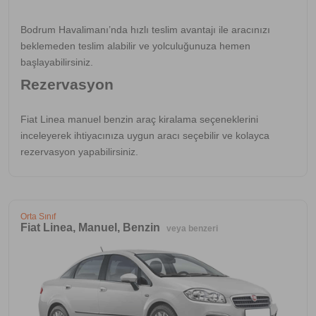
Bodrum Havalimanı’nda hızlı teslim avantajı ile aracınızı
beklemeden teslim alabilir ve yolculuğunuza hemen
başlayabilirsiniz.
Rezervasyon
Fiat Linea manuel benzin araç kiralama seçeneklerini
inceleyerek ihtiyacınıza uygun aracı seçebilir ve kolayca
rezervasyon yapabilirsiniz.
Orta Sınıf
Fiat Linea, Manuel, Benzin
veya benzeri