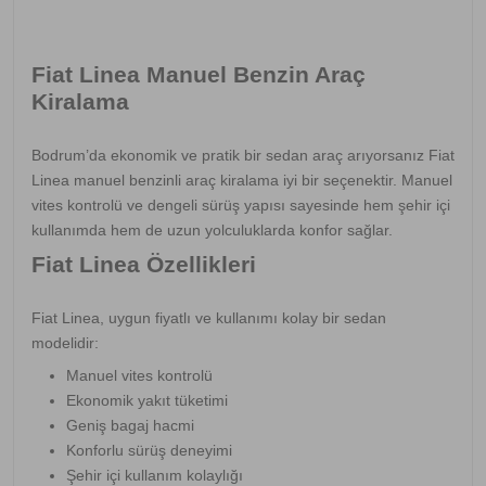
Fiat Linea Manuel Benzin Araç
Kiralama
Bodrum’da ekonomik ve pratik bir sedan araç arıyorsanız Fiat
Linea manuel benzinli araç kiralama iyi bir seçenektir. Manuel
vites kontrolü ve dengeli sürüş yapısı sayesinde hem şehir içi
kullanımda hem de uzun yolculuklarda konfor sağlar.
Fiat Linea Özellikleri
Fiat Linea, uygun fiyatlı ve kullanımı kolay bir sedan
modelidir:
Manuel vites kontrolü
Ekonomik yakıt tüketimi
Geniş bagaj hacmi
Konforlu sürüş deneyimi
Şehir içi kullanım kolaylığı