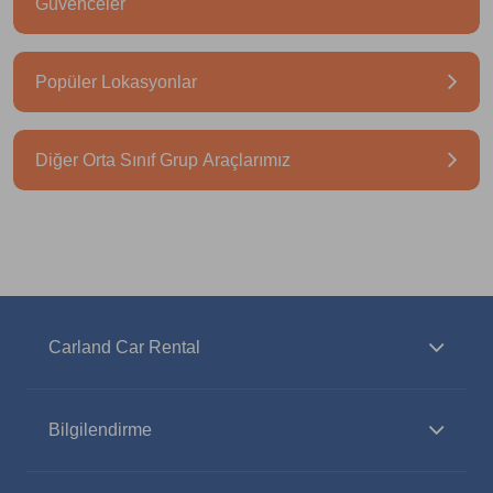
Güvenceler
Popüler Lokasyonlar
Diğer Orta Sınıf Grup Araçlarımız
Carland Car Rental
Bilgilendirme